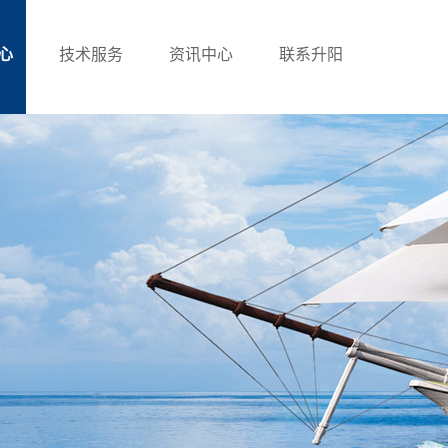
心
技术服务
资讯中心
联系升阳