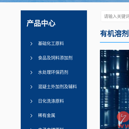
产品中心
有机溶剂
基础化工原料
食品及饲料添加剂
水处理环保药剂
混疑土外加剂及辅料
日化洗涤原料
稀有金属