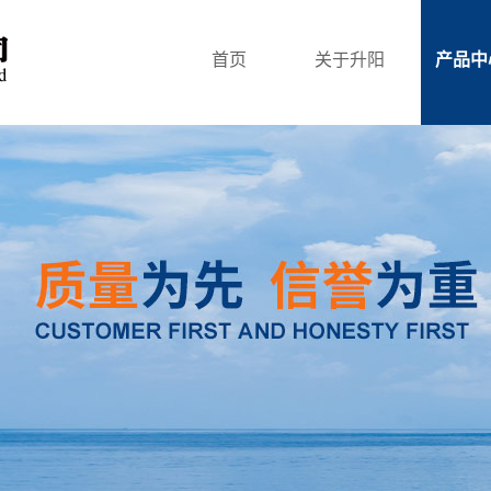
首页
关于升阳
产品中