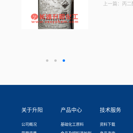
上一篇：丙二
关于升阳
产品中心
技术服务
公司概况
基础化工原料
资料下载